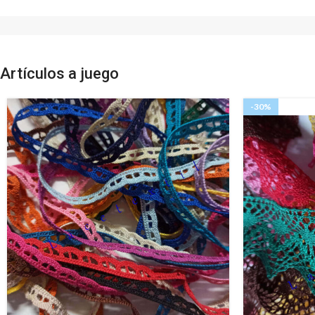
Artículos a juego
-30%