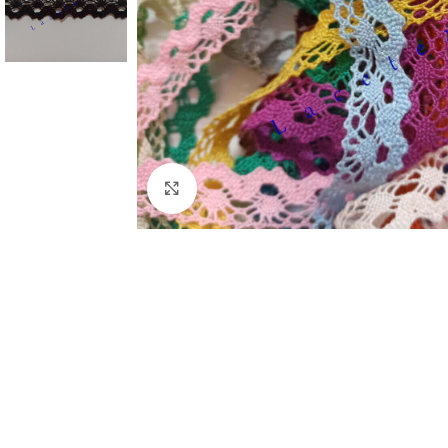
Clic para ampliar