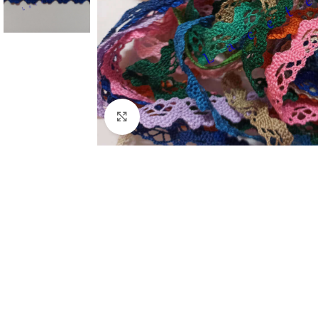
Clic para ampliar