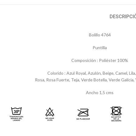
DESCRIPCI
Bolillo 4764
Puntilla
Composición : Poliéster 100%
Colorido : Azul Royal, Azulón, Beige, Camel, Lila
Rosa, Rosa Fuerte, Teja, Verde Botella, Verde Galicia
Ancho 1,5 cms