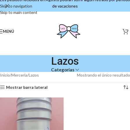
Skip to navigation
de vacaciones
Skip to main content
MENÚ
Lazos
Categorías
Inicio
Mercería
Lazos
Mostrando el único resultado
Mostrar barra lateral