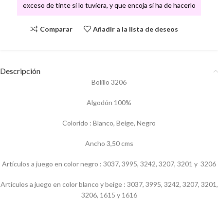
exceso de tinte si lo tuviera, y que encoja si ha de hacerlo
Comparar
Añadir a la lista de deseos
Descripción
Bolillo 3206
Algodón 100%
Colorido : Blanco, Beige, Negro
Ancho 3,50 cms
Artículos a juego en color negro : 3037, 3995, 3242, 3207, 3201 y 3206
Artículos a juego en color blanco y beige : 3037, 3995, 3242, 3207, 3201,
3206, 1615 y 1616