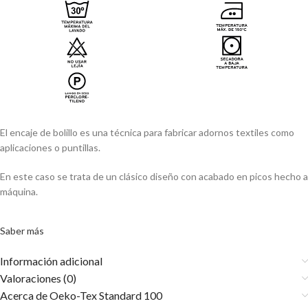
El encaje de bolillo es una técnica para fabricar adornos textiles como
aplicaciones o puntillas.
En este caso se trata de un clásico diseño con acabado en picos hecho a
máquina.
Saber más
Información adicional
Valoraciones (0)
Acerca de Oeko-Tex Standard 100