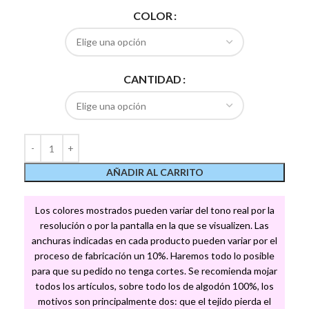
COLOR
CANTIDAD
AÑADIR AL CARRITO
Los colores mostrados pueden variar del tono real por la
resolución o por la pantalla en la que se visualizen. Las
anchuras indicadas en cada producto pueden variar por el
proceso de fabricación un 10%. Haremos todo lo posible
para que su pedido no tenga cortes. Se recomienda mojar
todos los artículos, sobre todo los de algodón 100%, los
motivos son principalmente dos: que el tejido pierda el