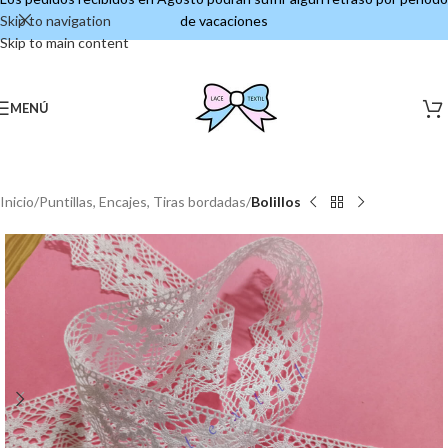
Skip to navigation
de vacaciones
Skip to main content
MENÚ
Inicio
Puntillas, Encajes, Tiras bordadas
Bolillos