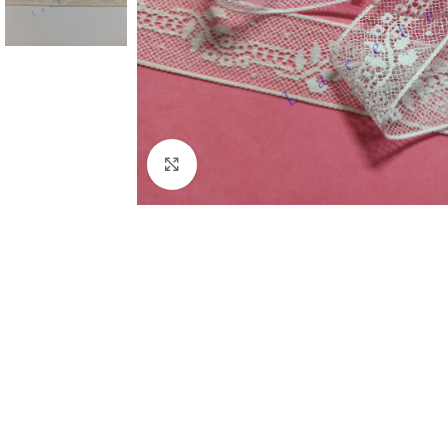
Clic para ampliar