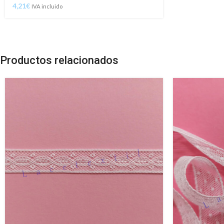
4,21
€
IVA incluido
Productos relacionados