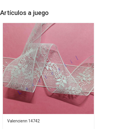
Artículos a juego
Valencienn 14742