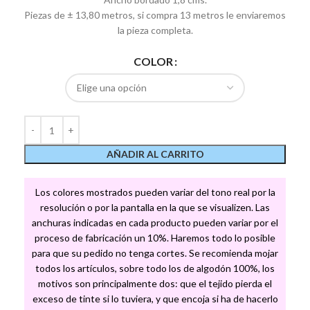
Piezas de ± 13,80 metros, si compra 13 metros le enviaremos
la pieza completa.
COLOR
AÑADIR AL CARRITO
Los colores mostrados pueden variar del tono real por la
resolución o por la pantalla en la que se visualizen. Las
anchuras indicadas en cada producto pueden variar por el
proceso de fabricación un 10%. Haremos todo lo posible
para que su pedido no tenga cortes. Se recomienda mojar
todos los artículos, sobre todo los de algodón 100%, los
motivos son principalmente dos: que el tejido pierda el
exceso de tinte si lo tuviera, y que encoja si ha de hacerlo