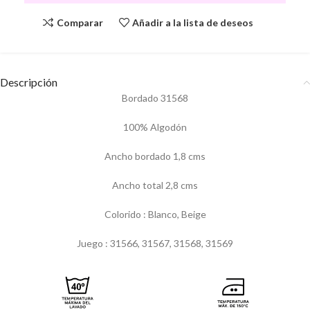
Comparar
Añadir a la lista de deseos
Descripción
Bordado 31568
100% Algodón
Ancho bordado 1,8 cms
Ancho total 2,8 cms
Colorido : Blanco, Beige
Juego : 31566, 31567, 31568, 31569