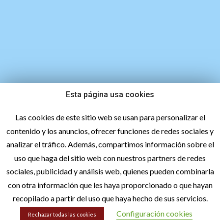
Esta página usa cookies
747 45 27 98
Las cookies de este sitio web se usan para personalizar el
contenido y los anuncios, ofrecer funciones de redes sociales y
analizar el tráfico. Además, compartimos información sobre el
uso que haga del sitio web con nuestros partners de redes
sociales, publicidad y análisis web, quienes pueden combinarla
con otra información que les haya proporcionado o que hayan
recopilado a partir del uso que haya hecho de sus servicios.
hola@lacetextil.com
Configuración cookies
Rechazar todas las cookies