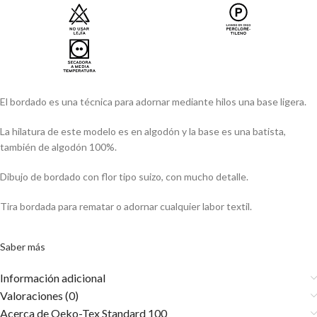
El bordado es una técnica para adornar mediante hilos una base ligera.
La hilatura de este modelo es en algodón y la base es una batista,
también de algodón 100%.
Dibujo de bordado con flor tipo suizo, con mucho detalle.
Tira bordada para rematar o adornar cualquier labor textil.
Saber más
Información adicional
Valoraciones (0)
Acerca de Oeko-Tex Standard 100