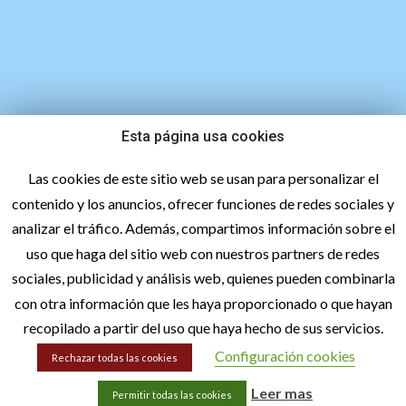
Esta página usa cookies
747 45 27 98
Las cookies de este sitio web se usan para personalizar el
contenido y los anuncios, ofrecer funciones de redes sociales y
analizar el tráfico. Además, compartimos información sobre el
uso que haga del sitio web con nuestros partners de redes
sociales, publicidad y análisis web, quienes pueden combinarla
con otra información que les haya proporcionado o que hayan
recopilado a partir del uso que haya hecho de sus servicios.
hola@lacetextil.com
Configuración cookies
Rechazar todas las cookies
Leer mas
Permitir todas las cookies
Aviso legal