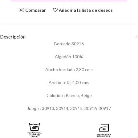
Comparar
Añadir a la lista de deseos
Descripción
Bordado 30916
Algodón 100%
Ancho bordado 2,80 cms
Ancho total 4,00 cms
Colorido : Blanco, Beige
Juego : 30913, 30914, 30915, 30916, 30917