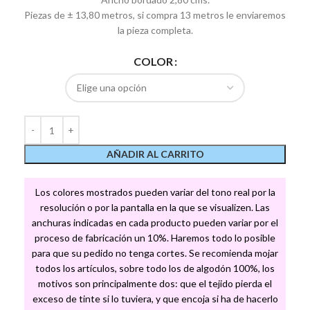
Piezas de ± 13,80 metros, si compra 13 metros le enviaremos
la pieza completa.
COLOR
AÑADIR AL CARRITO
Los colores mostrados pueden variar del tono real por la
resolución o por la pantalla en la que se visualizen. Las
anchuras indicadas en cada producto pueden variar por el
proceso de fabricación un 10%. Haremos todo lo posible
para que su pedido no tenga cortes. Se recomienda mojar
todos los artículos, sobre todo los de algodón 100%, los
motivos son principalmente dos: que el tejido pierda el
exceso de tinte si lo tuviera, y que encoja si ha de hacerlo