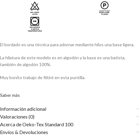
El bordado es una técnica para adornar mediante hilos una base ligera.
La hilatura de este modelo es en algodón y la base es una batista,
también de algodón 100%.
Muy bonito trabajo de filtiré en esta puntilla.
Saber más
Información adicional
Valoraciones (0)
Acerca de Oeko-Tex Standard 100
Envíos & Devoluciones