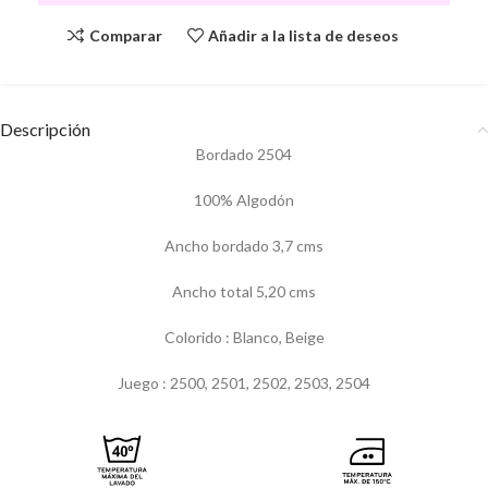
Comparar
Añadir a la lista de deseos
Descripción
Bordado 2504
100% Algodón
Ancho bordado 3,7 cms
Ancho total 5,20 cms
Colorido : Blanco, Beige
Juego : 2500, 2501, 2502, 2503, 2504