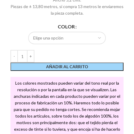
Piezas de ± 13,80 metros, si compra 13 metros le enviaremos
la pieza completa.
COLOR
AÑADIR AL CARRITO
Los colores mostrados pueden variar del tono real por la
resolución o por la pantalla en la que se visualizen. Las
anchuras indicadas en cada producto pueden variar por el
proceso de fabricación un 10%. Haremos todo lo posible
para que su pedido no tenga cortes. Se recomienda mojar
todos los artículos, sobre todo los de algodón 100%, los
motivos son principalmente dos: que el tejido pierda el
exceso de tinte si lo tuviera, y que encoja si ha de hacerlo