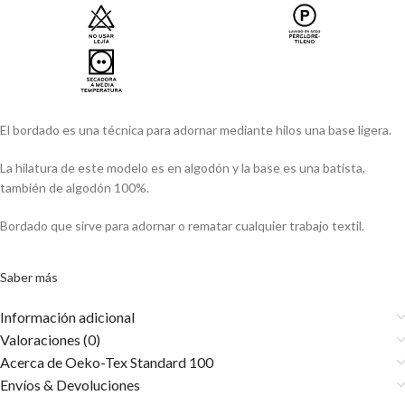
El bordado es una técnica para adornar mediante hilos una base ligera.
La hilatura de este modelo es en algodón y la base es una batista,
también de algodón 100%.
Bordado que sirve para adornar o rematar cualquier trabajo textil.
Saber más
Información adicional
Valoraciones (0)
Acerca de Oeko-Tex Standard 100
Envíos & Devoluciones