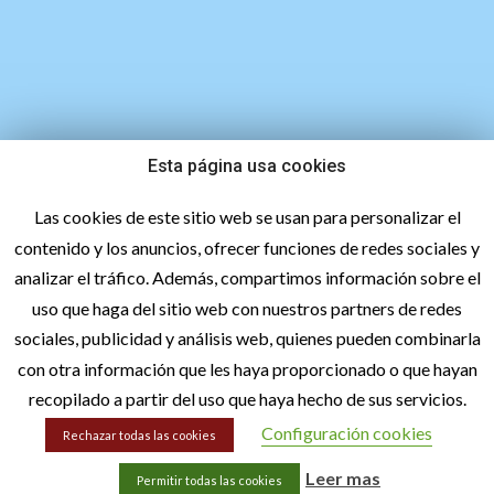
Esta página usa cookies
747 45 27 98
Las cookies de este sitio web se usan para personalizar el
contenido y los anuncios, ofrecer funciones de redes sociales y
analizar el tráfico. Además, compartimos información sobre el
uso que haga del sitio web con nuestros partners de redes
sociales, publicidad y análisis web, quienes pueden combinarla
con otra información que les haya proporcionado o que hayan
recopilado a partir del uso que haya hecho de sus servicios.
hola@lacetextil.com
Configuración cookies
Rechazar todas las cookies
Leer mas
Permitir todas las cookies
Aviso legal