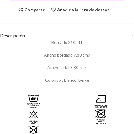
Comparar
Añadir a la lista de deseos
Descripción
Bordado 210341
Ancho bordado 7,80 cms
Ancho total 8,80 cms
Colorido : Blanco, Beige