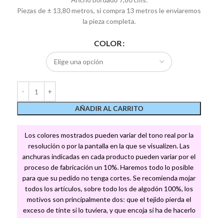
Piezas de ± 13,80 metros, si compra 13 metros le enviaremos
la pieza completa.
COLOR
AÑADIR AL CARRITO
Los colores mostrados pueden variar del tono real por la
resolución o por la pantalla en la que se visualizen. Las
anchuras indicadas en cada producto pueden variar por el
proceso de fabricación un 10%. Haremos todo lo posible
para que su pedido no tenga cortes. Se recomienda mojar
todos los artículos, sobre todo los de algodón 100%, los
motivos son principalmente dos: que el tejido pierda el
exceso de tinte si lo tuviera, y que encoja si ha de hacerlo