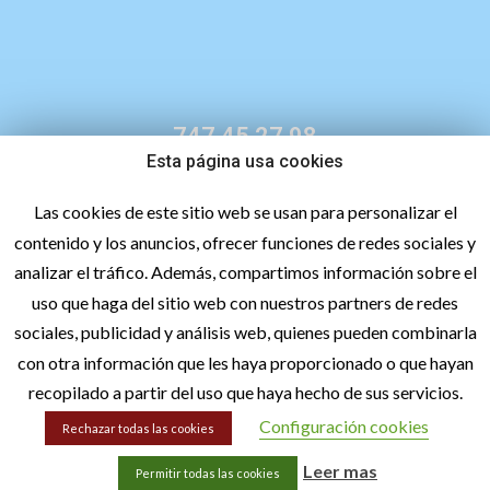
747 45 27 98
Esta página usa cookies
Las cookies de este sitio web se usan para personalizar el
contenido y los anuncios, ofrecer funciones de redes sociales y
analizar el tráfico. Además, compartimos información sobre el
uso que haga del sitio web con nuestros partners de redes
sociales, publicidad y análisis web, quienes pueden combinarla
con otra información que les haya proporcionado o que hayan
hola@lacetextil.com
recopilado a partir del uso que haya hecho de sus servicios.
Configuración cookies
Rechazar todas las cookies
Aviso legal
Leer mas
Permitir todas las cookies
Política de privacidad