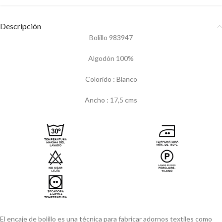
Descripción
Bolillo 983947
Algodón 100%
Colorido : Blanco
Ancho : 17,5 cms
El encaje de bolillo es una técnica para fabricar adornos textiles como