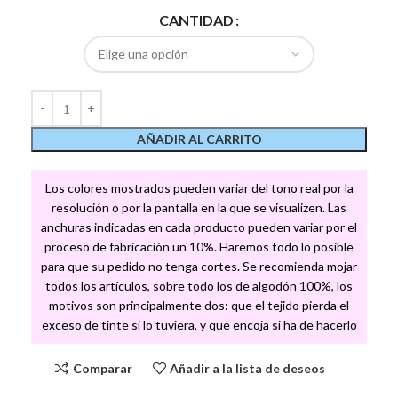
CANTIDAD
AÑADIR AL CARRITO
Los colores mostrados pueden variar del tono real por la
resolución o por la pantalla en la que se visualizen. Las
anchuras indicadas en cada producto pueden variar por el
proceso de fabricación un 10%. Haremos todo lo posible
para que su pedido no tenga cortes. Se recomienda mojar
todos los artículos, sobre todo los de algodón 100%, los
motivos son principalmente dos: que el tejido pierda el
exceso de tinte si lo tuviera, y que encoja si ha de hacerlo
Comparar
Añadir a la lista de deseos