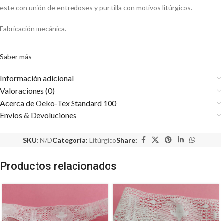
este con unión de entredoses y puntilla con motivos litúrgicos.
Fabricación mecánica.
Saber más
Información adicional
Valoraciones (0)
Acerca de Oeko-Tex Standard 100
Envíos & Devoluciones
SKU:
N/D
Categoría:
Litúrgico
Share:
Productos relacionados