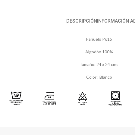
DESCRIPCIÓN
INFORMACIÓN A
Pañuelo P615
Algodón 100%
Tamaño: 24 x 24 cms
Color : Blanco