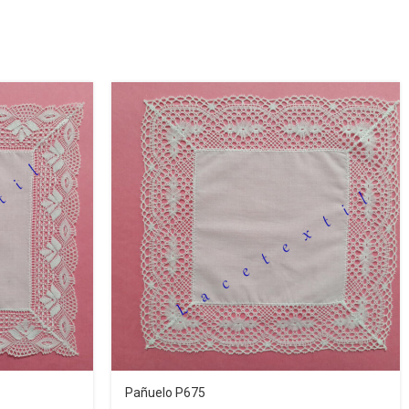
Pañuelo P675