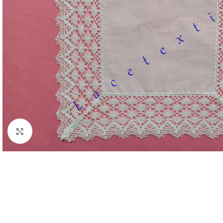
Clic para ampliar