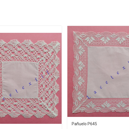
Pañuelo P645