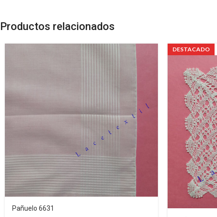
Productos relacionados
DESTACADO
Pañuelo 6631